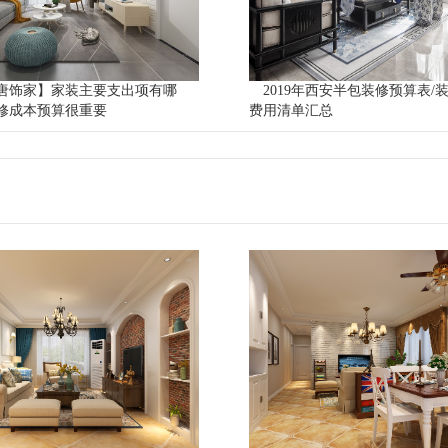
唐饰家】家装主要支出项有哪
2019年西安半包装修预算表/
修成本预算很重要
费用清单汇总