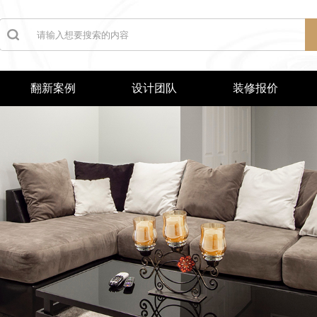
翻新案例
设计团队
装修报价