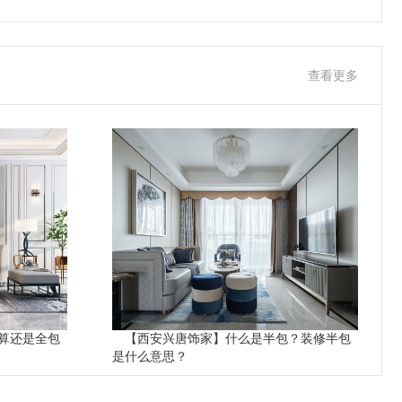
查看更多
算还是全包
【西安兴唐饰家】什么是半包？装修半包
是什么意思？