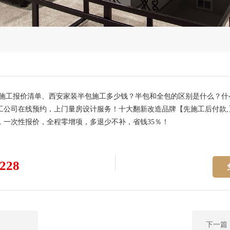
包施工报价清单、西安家装半包施工多少钱？半包和全包的区别是什么？
公司在线预约，上门量房设计服务！十大翻新改造品牌【先施工后付款,
一次性报价，全程零增项，多退少不补，省钱35％！
228
下一篇