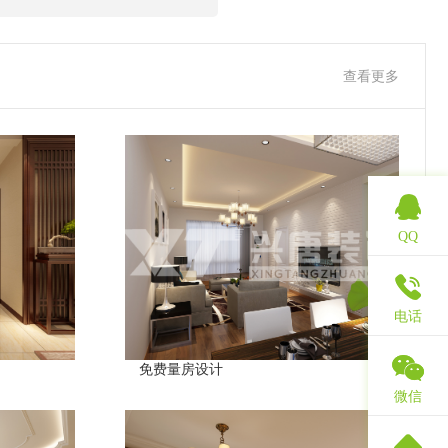
查看更多
QQ
电话
免费量房设计
微信