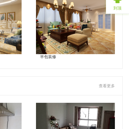
到顶
半包装修
查看更多