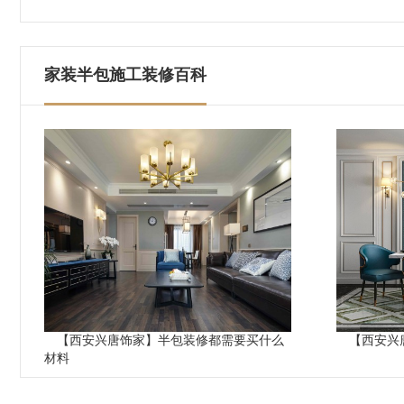
家装半包施工装修百科
【西安兴唐饰家】半包装修都需要买什么
【西安兴
材料