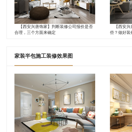
【西安兴唐饰家】判断装修公司报价是否
【西安兴
合理，三个方面来确定
些？做好装
家装半包施工装修效果图