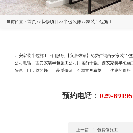
首页
装修项目
半包装修
家装半包施工
当前位置：
>>
>>
>>
西安家装半包施工上门服务,【兴唐饰家】免费咨询西安家装半
公司电话、西安家装半包施工公司排名前十强、西安家装半包施工
快速上门，签约施工，品质保证，不满意免费返工，优惠的价格，
预约电话：
029-89195
上一篇：半包装修施工