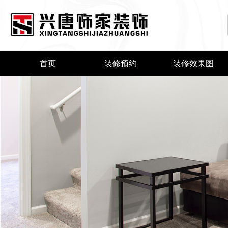
首页
装修预约
装修效果图