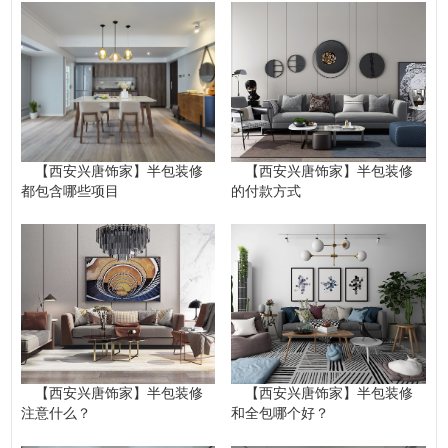
【西安兴唐饰家】半包装修
【西安兴唐饰家】半包装修
都包含哪些项目
的付款方式
【西安兴唐饰家】半包装修
【西安兴唐饰家】半包装修
注意什么？
和全包哪个好？