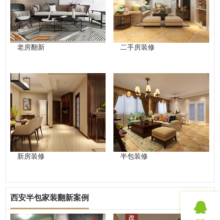
老房翻新
二手房装修
新房装修
半包装修
西安半包家装翻新案例
查看更多