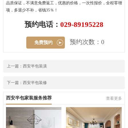
品质保证，不满意免费返工，优惠的价格，一次性报价，全程零增
项，多退少不补，省钱35％！
预约电话：
029-89195228
预约次数：0
免费预约
上一篇：西安半包装潢
下一篇：西安半包装修
西安半包家装服务推荐
查看更多