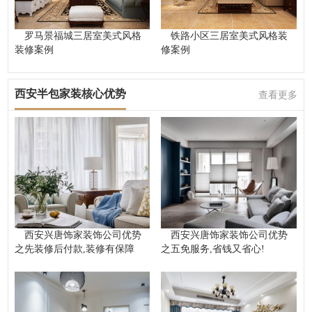
罗马景福城三居室美式风格
铁路小区三居室美式风格装
装修案例
修案例
西安半包家装核心优势
查看更多
西安兴唐饰家装饰公司优势
西安兴唐饰家装饰公司优势
之先装修后付款,装修有保障
之五免服务,省钱又省心!