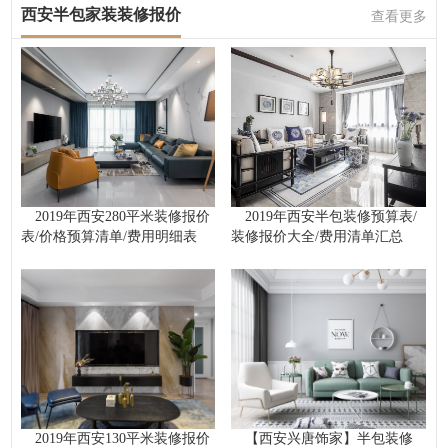
西安半包家装装修报价
查看更多
2019年西安280平米装修报价
2019年西安半包装修预算表/
表/价格预算清单/费用明细表
装修报价大全/费用清单汇总
2019年西安130平米装修报价
【西安兴唐饰家】半包装修