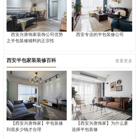
西安兴唐饰家装饰公司优势
西安专业的半包装修公司
之半包装修辅料的正宗性
西安半包家装装修百科
查看更多
【西安兴唐饰家】半包装修
【西安兴唐饰家】为什么要
到底多少钱才合理
选择半包装修