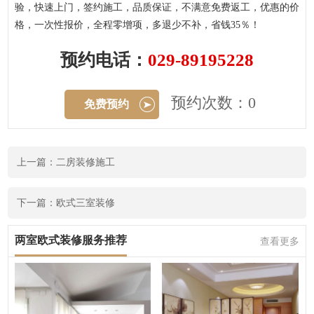
验，快速上门，签约施工，品质保证，不满意免费返工，优惠的价
格，一次性报价，全程零增项，多退少不补，省钱35％！
预约电话：
029-89195228
预约次数：0
免费预约
上一篇：二房装修施工
下一篇：欧式三室装修
两室欧式装修服务推荐
查看更多