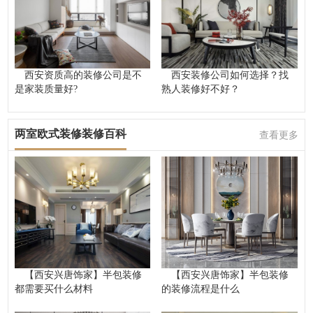
西安资质高的装修公司是不
西安装修公司如何选择？找
是家装质量好?
熟人装修好不好？
两室欧式装修装修百科
查看更多
【西安兴唐饰家】半包装修
【西安兴唐饰家】半包装修
都需要买什么材料
的装修流程是什么