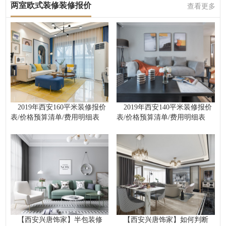
两室欧式装修装修报价
查看更多
2019年西安160平米装修报价
2019年西安140平米装修报价
表/价格预算清单/费用明细表
表/价格预算清单/费用明细表
【西安兴唐饰家】半包装修
【西安兴唐饰家】如何判断