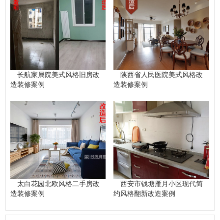
长航家属院美式风格旧房改
陕西省人民医院美式风格改
造装修案例
造装修案例
太白花园北欧风格二手房改
西安市钱塘雁月小区现代简
造装修案例
约风格翻新改造案例