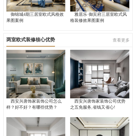
御锦城4期三居室欧式风格效
雅居乐·御宾府三居室欧式风
果图案例
格装修效果图案例
两室欧式装修核心优势
查看更多
西安兴唐饰家装饰公司怎么
西安兴唐饰家装饰公司优势
样？好不好？有哪些优势？
之五免服务,省钱又省心!