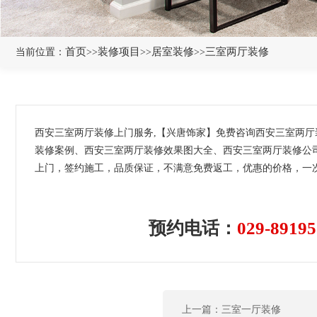
首页
装修项目
居室装修
三室两厅装修
当前位置：
>>
>>
>>
西安三室两厅装修上门服务,【兴唐饰家】免费咨询西安三室两
装修案例、西安三室两厅装修效果图大全、西安三室两厅装修公司
上门，签约施工，品质保证，不满意免费返工，优惠的价格，一次
预约电话：
029-89195
上一篇：三室一厅装修