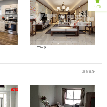
到顶
三室装修
查看更多