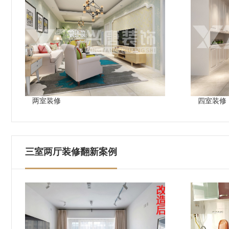
两室装修
四室装修
三室两厅装修翻新案例