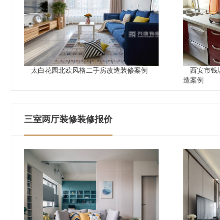
太白花园北欧风格二手房改造装修案例
西安市钱
造案例
三室两厅装修装修报价