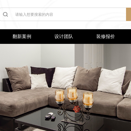
翻新案例
设计团队
装修报价