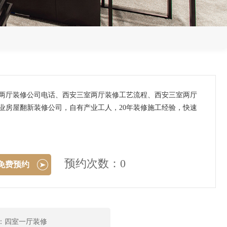
室两厅装修公司电话、西安三室两厅装修工艺流程、西安三室两厅
业房屋翻新装修公司，自有产业工人，20年装修施工经验，快速
预约次数：0
免费预约
：四室一厅装修