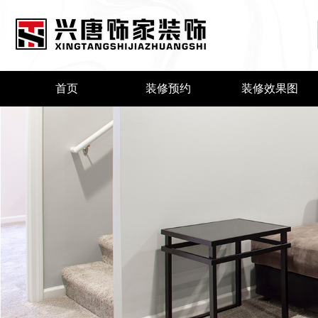
首页
装修预约
装修效果图