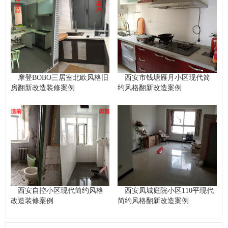
摩登BOBO三居室北欧风格旧
西安市钱塘雁月小区现代简
房翻新改造装修案例
约风格翻新改造案例
西安自控小区现代简约风格
西安凤城庭院小区110平现代
改造装修案例
简约风格翻新改造案例