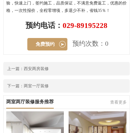
验，快速上门，签约施工，品质保证，不满意免费返工，优惠的价
格，一次性报价，全程零增项，多退少不补，省钱35％！
预约电话：
029-89195228
预约次数：0
免费预约
上一篇：西安两房装修
下一篇：两室一厅装修
两室两厅装修服务推荐
查看更多