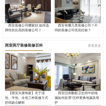
西安装修公司哪家好,如何选
西安有哪几类装修公司？不
择性价比高的装修公司？
同的装修公司优劣比较？
两室两厅装修装修百科
查看更多
【西安兴唐饰家】关于清
西安旧房翻新卫生间中的地
包、半包、全包三种装修方式
漏如何处理?怎样更换地漏及维
的优缺点解析
护