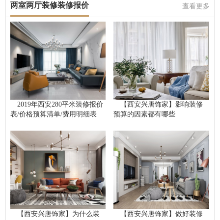
两室两厅装修装修报价
查看更多
2019年西安280平米装修报价
【西安兴唐饰家】影响装修
表/价格预算清单/费用明细表
预算的因素都有哪些
【西安兴唐饰家】为什么装
【西安兴唐饰家】做好装修