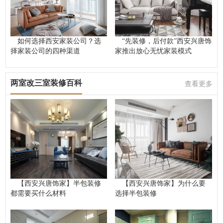
如何选择西安家装公司？选
“先装修，后付款”西安兴唐饰
择家装公司的四种渠道
家推出放心无忧家装模式
两室改三室装修百科
查看更多
【西安兴唐饰家】半包装修
【西安兴唐饰家】为什么要
都需要买什么材料
选择半包装修