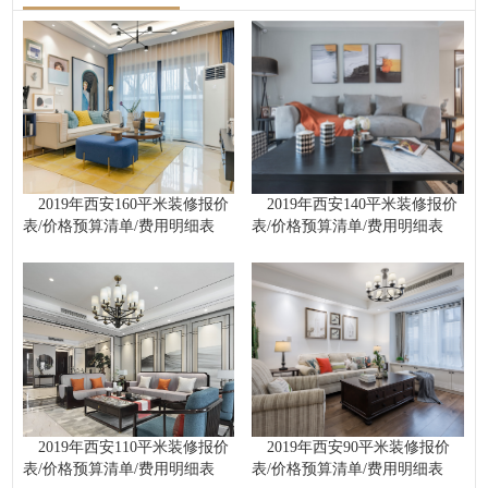
2019年西安160平米装修报价
2019年西安140平米装修报价
表/价格预算清单/费用明细表
表/价格预算清单/费用明细表
2019年西安110平米装修报价
2019年西安90平米装修报价
表/价格预算清单/费用明细表
表/价格预算清单/费用明细表