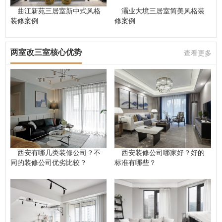
曲江新苑三居室新中式风格
灞业大境三居室简美风格装
装修案例
修案例
两室改三室核心优势
查看更多
西安有哪几类装修公司？不
西安装修公司哪家好？好的
同的装修公司优劣比较？
标准有哪些？