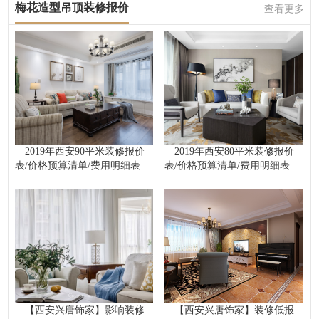
梅花造型吊顶装修报价
查看更多
2019年西安90平米装修报价
2019年西安80平米装修报价
表/价格预算清单/费用明细表
表/价格预算清单/费用明细表
【西安兴唐饰家】影响装修
【西安兴唐饰家】装修低报