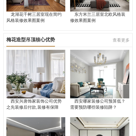
龙湖花千树三居室现在简约
东方米兰三居室北欧风格装
风格装修效果图案例
修效果图案例
梅花造型吊顶核心优势
查看更多
西安兴唐饰家装饰公司优势
西安哪家装修公司预算低？
之先装修后付款,装修有保障
需要预防哪些装修陷阱？