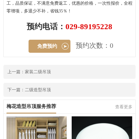
工，品质保证，不满意免费返工，优惠的价格，一次性报价，全程
零增项，多退少不补，省钱35％！
预约电话：
029-89195228
预约次数：0
免费预约
上一篇：家装二级吊顶
下一篇：二级造型吊顶
梅花造型吊顶服务推荐
查看更多