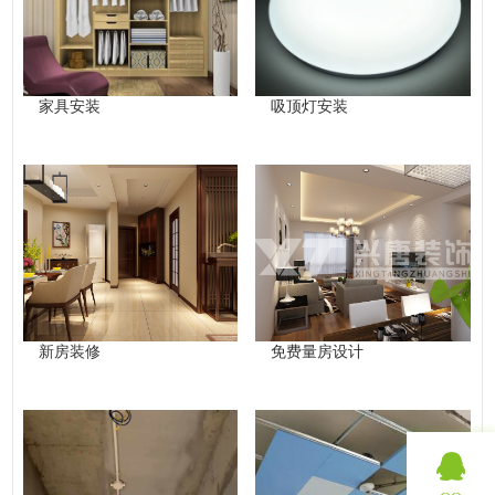
家具安装
吸顶灯安装
新房装修
免费量房设计