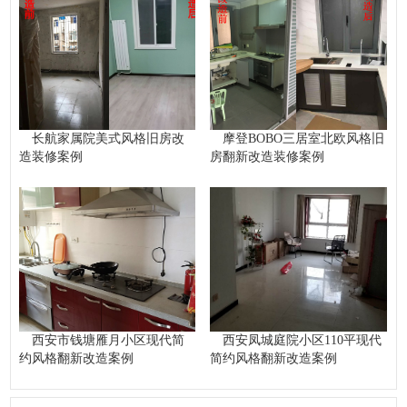
长航家属院美式风格旧房改
摩登BOBO三居室北欧风格旧
造装修案例
房翻新改造装修案例
西安市钱塘雁月小区现代简
西安凤城庭院小区110平现代
约风格翻新改造案例
简约风格翻新改造案例