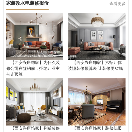
家装改水电装修报价
查看更多
【西安兴唐饰家】为什么装
【西安兴唐饰家】六招让你
修公司在签约前，拒绝让业主
读懂装修预算表 让装修更省钱
带走预算
【西安兴唐饰家】判断装修
【西安兴唐饰家】装修低报