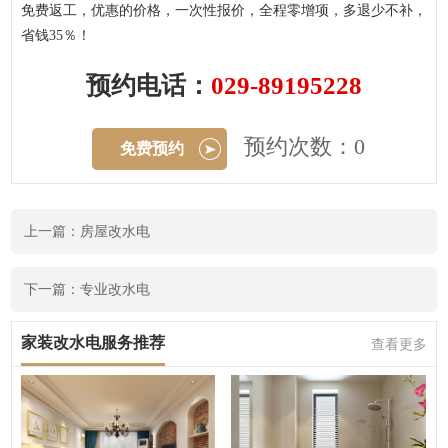
免费返工，优惠的价格，一次性报价，全程零增项，多退少不补，
省钱35％！
预约电话：
029-89195228
预约次数：0
免费预约
上一篇：房屋改水电
下一篇：专业改水电
家装改水电服务推荐
查看更多