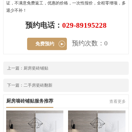
证，不满意免费返工，优惠的价格，一次性报价，全程零增项，多
退少不补！
预约电话：
029-89195228
预约次数：0
免费预约
上一篇：厨房瓷砖铺贴
下一篇：二手房瓷砖翻新
厨房墙砖铺贴服务推荐
查看更多