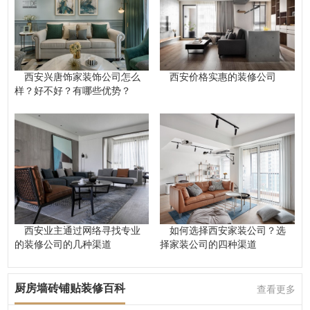
西安兴唐饰家装饰公司怎么
西安价格实惠的装修公司
样？好不好？有哪些优势？
西安业主通过网络寻找专业
如何选择西安家装公司？选
的装修公司的几种渠道
择家装公司的四种渠道
厨房墙砖铺贴装修百科
查看更多