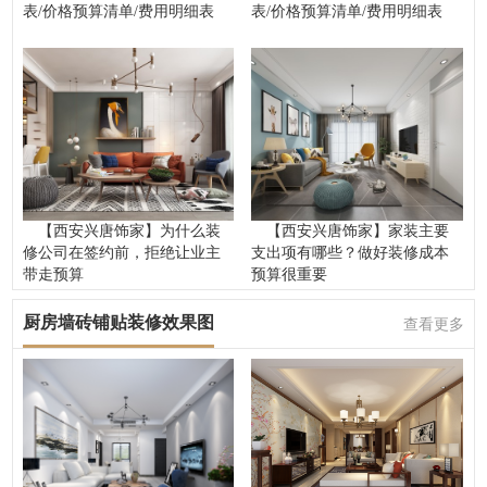
表/价格预算清单/费用明细表
表/价格预算清单/费用明细表
【西安兴唐饰家】为什么装
【西安兴唐饰家】家装主要
修公司在签约前，拒绝让业主
支出项有哪些？做好装修成本
带走预算
预算很重要
厨房墙砖铺贴装修效果图
查看更多