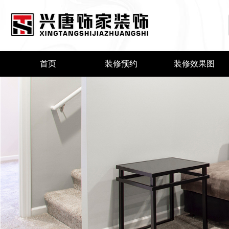
首页
装修预约
装修效果图