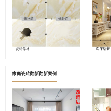
瓷砖修补
客厅翻新
家庭瓷砖翻新翻新案例