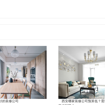
好的装修公司
西安哪家装修公司预算低？需