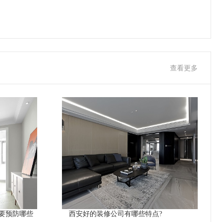
查看更多
要预防哪些
西安好的装修公司有哪些特点?