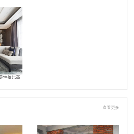
是性价比高
查看更多