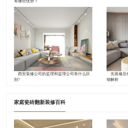
有哪些优势？
西安装修公司的监理和监理公司有什么区
先装修后
别?
细解析
家庭瓷砖翻新装修百科