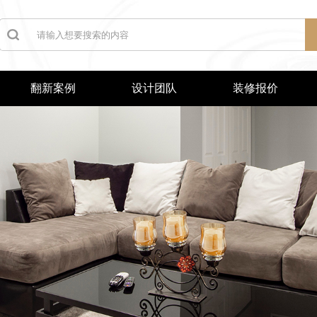
翻新案例
设计团队
装修报价