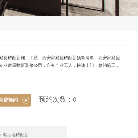
家庭瓷砖翻新施工工艺、西安家庭瓷砖翻新预算清单、西安家庭瓷
】专业房屋翻新装修公司，自有产业工人，快速上门，签约施工，
预约次数：0
免费预约
：客厅地砖翻新