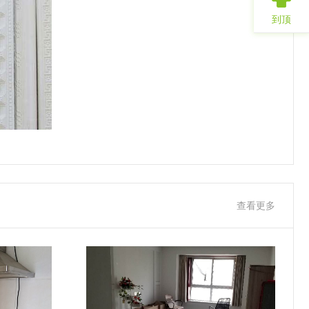
到顶
查看更多