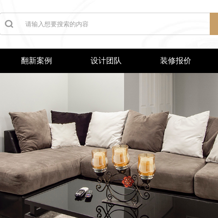
翻新案例
设计团队
装修报价