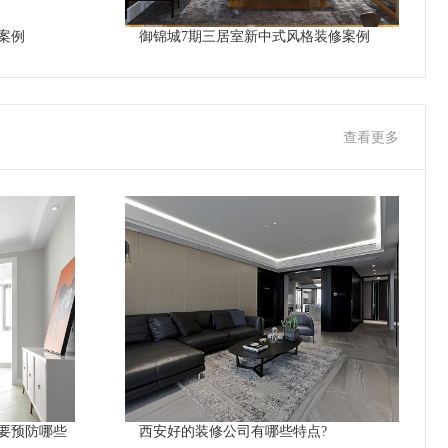
案例
御锦城7期三居室新中式风格装修案例
查看更多
要预防哪些
西安好的装修公司有哪些特点?