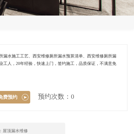
厕所漏水施工工艺、西安维修厕所漏水预算清单、西安维修厕所漏
业工人，20年经验，快速上门，签约施工，品质保证，不满意免
预约次数：0
免费预约
：屋顶漏水维修