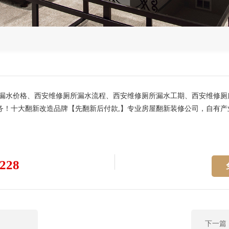
所漏水价格、西安维修厕所漏水流程、西安维修厕所漏水工期、西安维修
！十大翻新改造品牌【先翻新后付款,】专业房屋翻新装修公司，自有产
228
下一篇