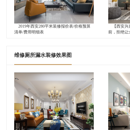
2019年西安280平米装修报价表/价格预算
【西安兴
清单/费用明细表
前，拒绝让
维修厕所漏水装修效果图