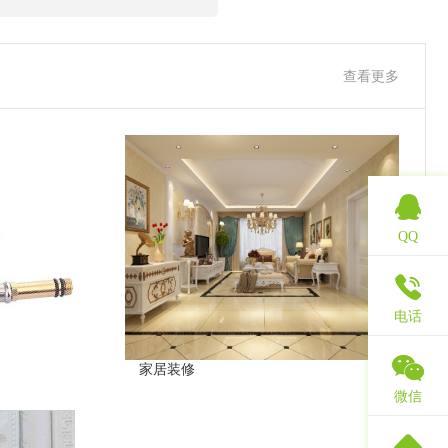
查看更多
QQ
电话
家居装修
微信