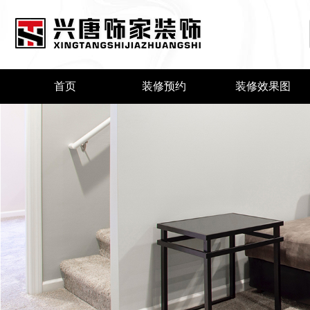
首页
装修预约
装修效果图