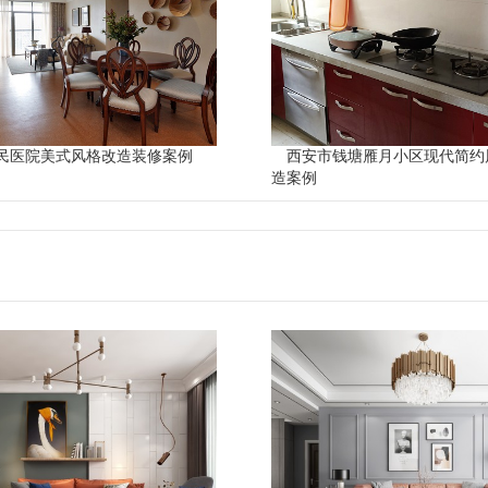
民医院美式风格改造装修案例
西安市钱塘雁月小区现代简约
造案例