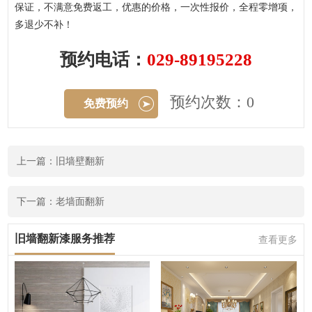
保证，不满意免费返工，优惠的价格，一次性报价，全程零增项，
多退少不补！
预约电话：
029-89195228
预约次数：0
免费预约
上一篇：旧墙壁翻新
下一篇：老墙面翻新
旧墙翻新漆服务推荐
查看更多