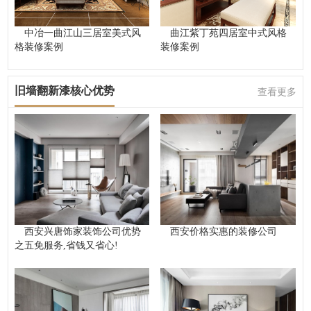
中冶一曲江山三居室美式风
曲江紫丁苑四居室中式风格
格装修案例
装修案例
旧墙翻新漆核心优势
查看更多
西安兴唐饰家装饰公司优势
西安价格实惠的装修公司
之五免服务,省钱又省心!