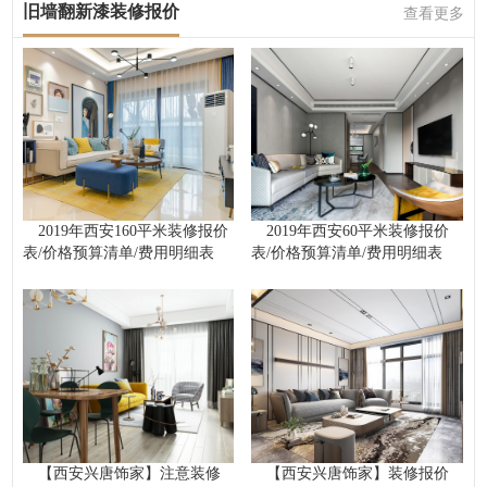
旧墙翻新漆装修报价
查看更多
2019年西安160平米装修报价
2019年西安60平米装修报价
表/价格预算清单/费用明细表
表/价格预算清单/费用明细表
【西安兴唐饰家】注意装修
【西安兴唐饰家】装修报价