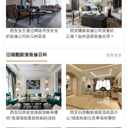
西安业主通过网络寻找专业
西安哪家装修公司质量好、
的装修公司的几种渠道
正规？如何选择装修合理？
旧墙翻新漆装修百科
查看更多
西安旧房改造墙面攻略有哪
西安旧房翻新墙面流程是什
些?老屋墙面重新粉刷的流程
么?墙面粉刷注意事项有哪些