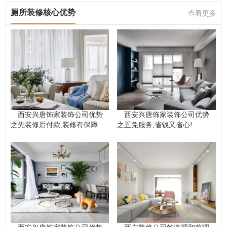
厕所装修核心优势
查看更多
西安兴唐饰家装饰公司优势
西安兴唐饰家装饰公司优势
之先装修后付款,装修有保障
之五免服务,省钱又省心!