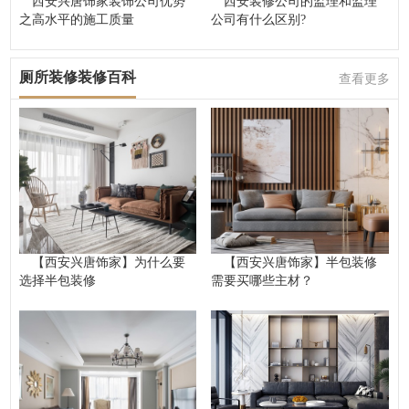
西安兴唐饰家装饰公司优势
西安装修公司的监理和监理
之高水平的施工质量
公司有什么区别?
厕所装修装修百科
查看更多
【西安兴唐饰家】为什么要
【西安兴唐饰家】半包装修
选择半包装修
需要买哪些主材？