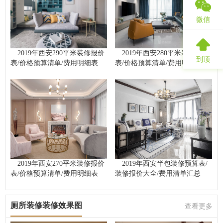
微信
2019年西安290平米装修报价
2019年西安280平米装修报价
到顶
表/价格预算清单/费用明细表
表/价格预算清单/费用明细表
2019年西安270平米装修报价
2019年西安半包装修预算表/
表/价格预算清单/费用明细表
装修报价大全/费用清单汇总
厕所装修装修效果图
查看更多