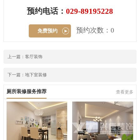
预约电话：
029-89195228
预约次数：0
免费预约
上一篇：客厅装饰
下一篇：地下室装修
厕所装修服务推荐
查看更多