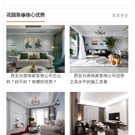
花园装修核心优势
查看更多
西安兴唐饰家装饰公司怎么
西安兴唐饰家装饰公司优势
样？好不好？有哪些优势？
之高水平的施工质量