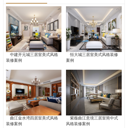
中建开元城三居室美式风格
恒大城三居室美式风格装修
装修案例
案例
曲江金水湾四居室美式风格
紫薇曲江意境三居室简中式
装修案例
风格装修案例