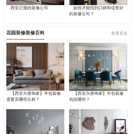
西安正规的装修公司
如何才能找到口碑和信誉好
的装修公司？
花园装修装修百科
查看更多
【西安兴唐饰家】半包装修
【西安兴唐饰家】半包装修
需要买哪些主材？
包括哪些？