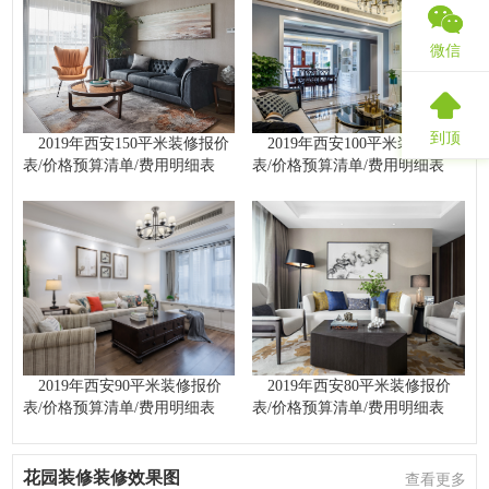
微信
到顶
2019年西安150平米装修报价
2019年西安100平米装修报价
表/价格预算清单/费用明细表
表/价格预算清单/费用明细表
2019年西安90平米装修报价
2019年西安80平米装修报价
表/价格预算清单/费用明细表
表/价格预算清单/费用明细表
花园装修装修效果图
查看更多