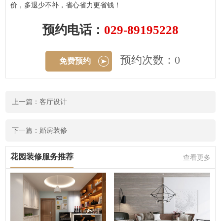
价，多退少不补，省心省力更省钱！
预约电话：
029-89195228
预约次数：0
免费预约
上一篇：客厅设计
下一篇：婚房装修
花园装修服务推荐
查看更多