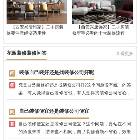
【西安兴唐饰家】二手房装
【西安兴唐饰家】二手房装
修要注意经济适用性
修新手必看的十大装修流程
花园装修装修问答
查看更多
装修自己装好还是找装修公司好呢
究竟自己装修好还是找装修公司好?这个问题没有统一的答
案，有人觉得自己装修省钱，有人觉得找装修公司省心，
质量有保障，说法不一，各有道理。
自己装修便宜还是装修公司便宜
自己装修便宜还是装修公司便宜？这个问题，要站在不同
的角度来看，结果也不相同，自己装修省钱不省心，效果
不易把控，后期没有保修；找装修公司，有专业的设计师