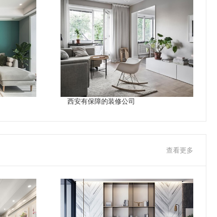
西安有保障的装修公司
查看更多