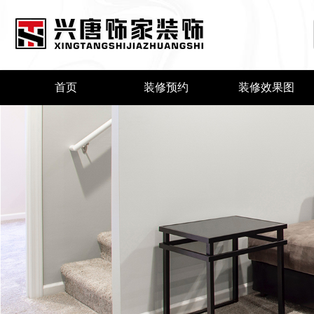
首页
装修预约
装修效果图