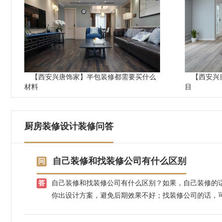
【西安兴唐饰家】半包装修都需要买什么
【西安兴
材料
目
厨房装修设计装修问答
自己装修和找装修公司有什么区别
自己装修和找装修公司有什么区别？如果，自己装修的
你出设计方案，避免后期效果不好；找装修公司的话，
控装修效果，不用担心装修效果好不好，装修质量大可
苏施工团队，先装修后付款，省心放心。