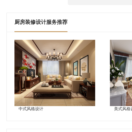
厨房装修设计服务推荐
中式风格设计
美式风格