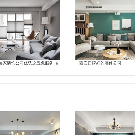
饰家装饰公司优势之五免服务,省
西安口碑好的装修公司