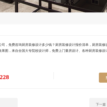
公司，免费咨询厨房装修设计多少钱？厨房装修设计报价清单，厨房装修
效果图，来自全国大专院校设计师，免费上门量房设计、各种厨房装修设
228
下一篇