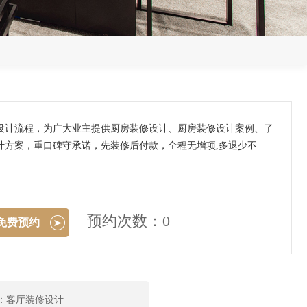
设计流程，为广大业主提供厨房装修设计、厨房装修设计案例、了
计方案，重口碑守承诺，先装修后付款，全程无增项,多退少不
预约次数：0
免费预约
：客厅装修设计