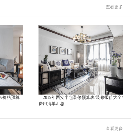
查看更多
表/价格预算
2019年西安半包装修预算表/装修报价大全/
费用清单汇总
查看更多