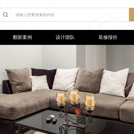
翻新案例
设计团队
装修报价