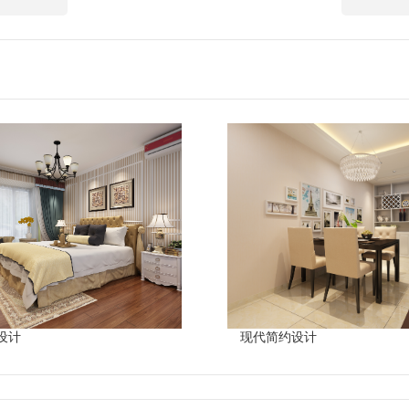
设计
现代简约设计