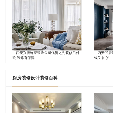
西安兴唐饰家装饰公司优势之先装修后付
西安兴唐
款,装修有保障
钱又省心!
厨房装修设计装修百科