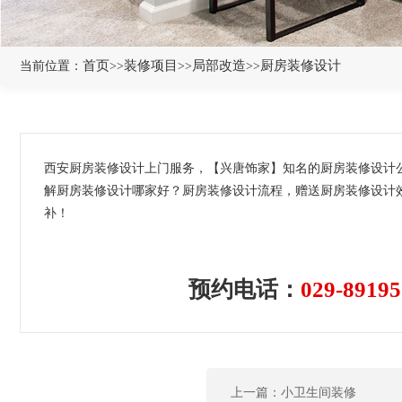
首页
装修项目
局部改造
厨房装修设计
当前位置：
>>
>>
>>
西安厨房装修设计上门服务，【兴唐饰家】知名的厨房装修设计
解厨房装修设计哪家好？厨房装修设计流程，赠送厨房装修设计
补！
预约电话：
029-89195
上一篇：小卫生间装修