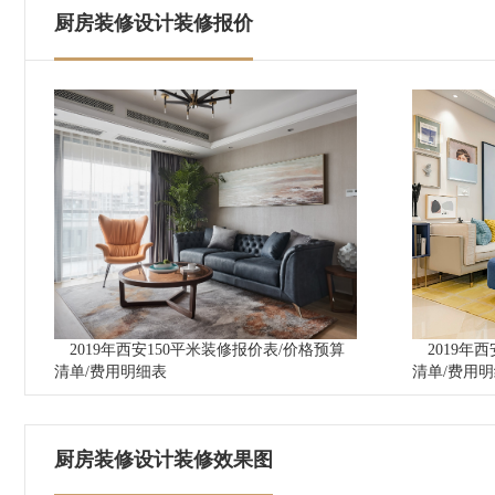
厨房装修设计装修报价
2019年西安150平米装修报价表/价格预算
2019年
清单/费用明细表
清单/费用
厨房装修设计装修效果图