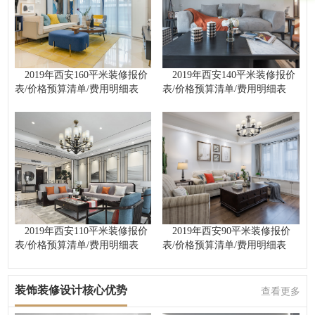
2019年西安160平米装修报价
2019年西安140平米装修报价
表/价格预算清单/费用明细表
表/价格预算清单/费用明细表
2019年西安110平米装修报价
2019年西安90平米装修报价
表/价格预算清单/费用明细表
表/价格预算清单/费用明细表
装饰装修设计核心优势
查看更多