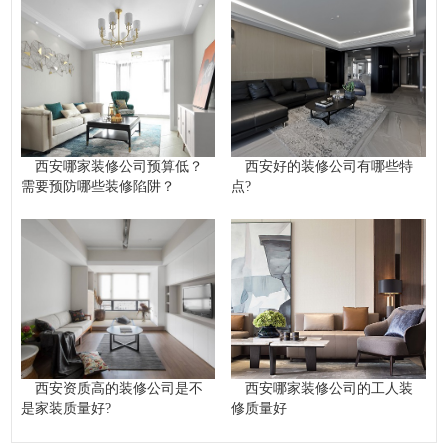
西安哪家装修公司预算低？
西安好的装修公司有哪些特
需要预防哪些装修陷阱？
点?
西安资质高的装修公司是不
西安哪家装修公司的工人装
是家装质量好?
修质量好