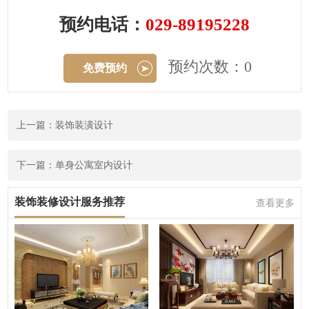
预约电话：
029-89195228
预约次数：0
免费预约
上一篇：装饰装潢设计
下一篇：单身公寓室内设计
装饰装修设计服务推荐
查看更多