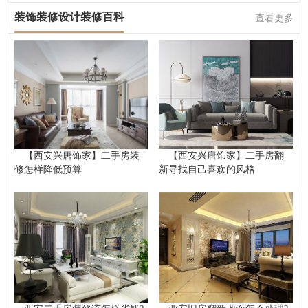
装饰装修设计装修百科
查看更多
【西安兴唐饰家】二手房装
【西安兴唐饰家】二手房翻
修怎样降低预算
新寻找自己喜欢的风格