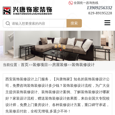
全国统一咨询热线
13909256332
029-89195228
搜索
首页
装修项目
房屋装修
装饰装修设计
当前位置：
>>
>>
>>
西安装饰装修设计上门服务，【兴唐饰家】知名的装饰装修设计公
司，免费咨询装饰装修设计多少钱？装饰装修设计流程，为广大业
主提供装饰装修设计、装饰装修设计案例、了解装饰装修设计哪家
好？家装设计流程，赠送装饰装修设计效果图，来自全国大专院校
设计师，免费上门量房设计、各种装修设计方案，重口碑守承诺，
先装修后付款，全程无增项,多退少不补！