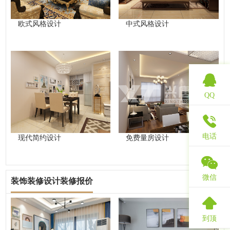
欧式风格设计
中式风格设计
QQ
电话
现代简约设计
免费量房设计
微信
装饰装修设计装修报价
查看更多
到顶