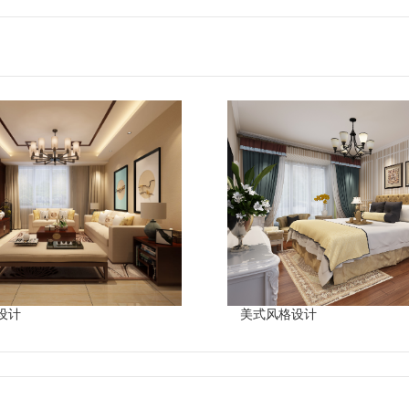
设计
美式风格设计