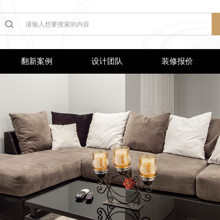
翻新案例
设计团队
装修报价