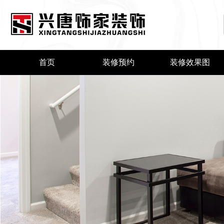
首页
装修预约
装修效果图