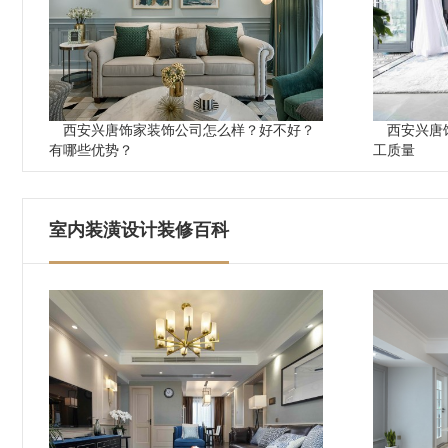
西安兴唐饰家装饰公司怎么样？好不好？
西安兴唐
有哪些优势？
工质量
室内装潢设计装修百科