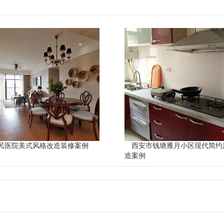
民医院美式风格改造装修案例
西安市钱塘雁月小区现代简约
造案例