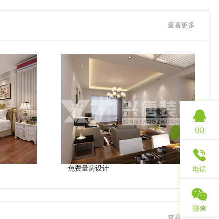
查看更多
QQ
免费量房设计
电话
微信
查看更多