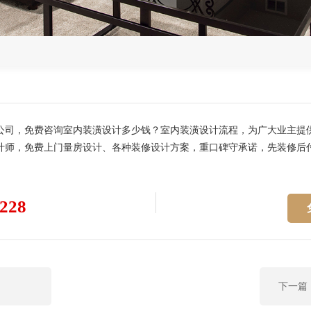
公司，免费咨询室内装潢设计多少钱？室内装潢设计流程，为广大业主提
计师，免费上门量房设计、各种装修设计方案，重口碑守承诺，先装修后付
228
下一篇