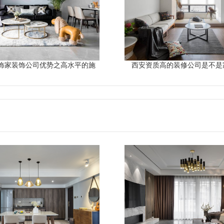
饰家装饰公司优势之高水平的施
西安资质高的装修公司是不是