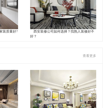
家装质量好?
西安装修公司如何选择？找熟人装修好不
好？
查看更多