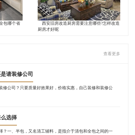
全包哪个省
西安旧房改造厨房需要注意哪些?怎样改造
厨房才好呢
查看更多
还是请装修公司
装修公司？只要质量好效果好，价格实惠，自己装修和装修公
怎么选择
择？一、半包，又名清工辅料，是指介于清包和全包之间的一