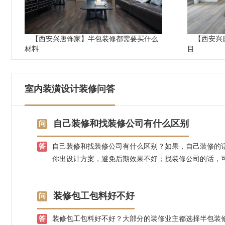
【西安兴唐饰家】半包装修都需要买什么
【西安兴
材料
目
室内装潢设计装修问答
自己装修和找装修公司有什么区别
自己装修和找装修公司有什么区别？如果，自己装修的
你出设计方案，避免后期效果不好；找装修公司的话，
控装修效果，不用担心装修效果好不好，装修质量大可
苏施工团队，先装修后付款，省心放心。
装修包工包料好不好
装修包工包料好不好？大部分的装修业主都选择半包装