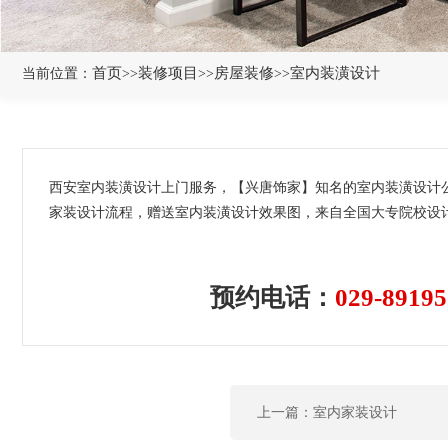
首页
装修项目
房屋装修
室内装潢设计
当前位置：
>>
>>
>>
西安室内装潢设计上门服务，【兴唐饰家】知名的室内装潢设计
家装设计流程，赠送室内装潢设计效果图，来自全国大专院校设
预约电话：
029-89195
上一篇：室内家装设计