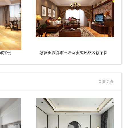
修案例
紫薇田园都市三居室美式风格装修案例
查看更多