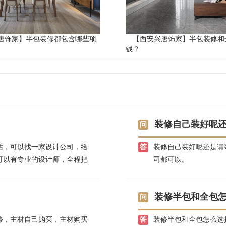
唐饰家】半包装修都包含哪些项
【西安兴唐饰家】半包装修和
钱？
装修自己装好呢
话，可以找一家设计公司，给
装修自己装好呢还是请
可以有专业的设计师，全程把
司都可以。
放心，兴唐饰家，有自己的江
装修半包和全包
修，主材自己购买，主材购买
装修半包和全包怎么选