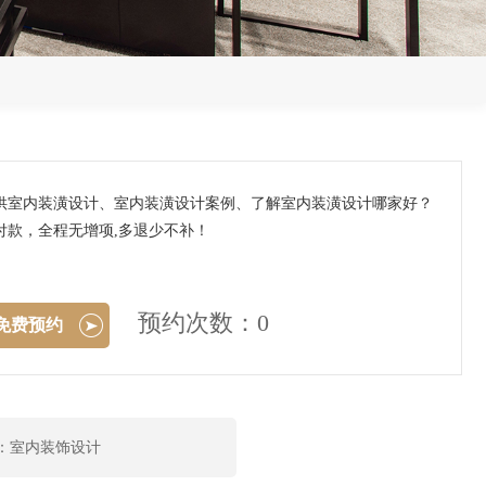
供室内装潢设计、室内装潢设计案例、了解室内装潢设计哪家好？
款，全程无增项,多退少不补！
预约次数：0
免费预约
：室内装饰设计