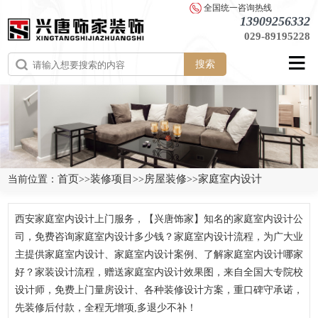
全国统一咨询热线
13909256332
029-89195228
搜索
首页
装修项目
房屋装修
家庭室内设计
当前位置：
>>
>>
>>
西安家庭室内设计上门服务，【兴唐饰家】知名的家庭室内设计公
司，免费咨询家庭室内设计多少钱？家庭室内设计流程，为广大业
主提供家庭室内设计、家庭室内设计案例、了解家庭室内设计哪家
好？家装设计流程，赠送家庭室内设计效果图，来自全国大专院校
设计师，免费上门量房设计、各种装修设计方案，重口碑守承诺，
先装修后付款，全程无增项,多退少不补！