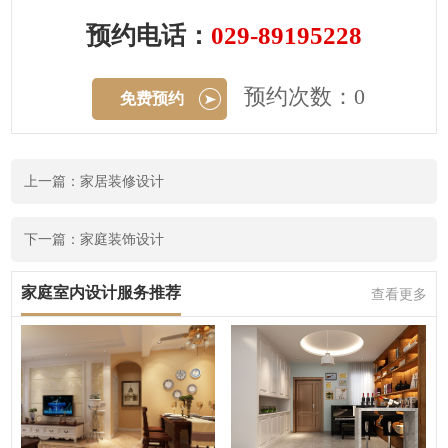
预约电话：
029-89195228
预约次数：0
免费预约
上一篇：家居装修设计
下一篇：家庭装饰设计
家庭室内设计服务推荐
查看更多