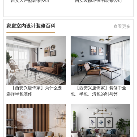
西安大户型装修公司
西安装修环保的装修公司
家庭室内设计装修百科
查看更多
【西安兴唐饰家】为什么要
【西安兴唐饰家】装修中全
选择半包装修
包、半包、清包的利与弊