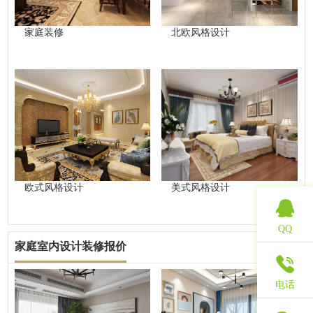
家庭装修
北欧风格设计
欧式风格设计
美式风格设计
QQ
家庭室内设计装修报价
查看更多
电话