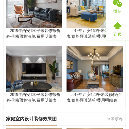
微信
2019年西安150平米装修报价
2019年西安160平米装修报价
到顶
表/价格预算清单/费用明细表
表/价格预算清单/费用明细表
2019年西安130平米装修报价
2019年西安120平米装修报价
表/价格预算清单/费用明细表
表/价格预算清单/费用明细表
家庭室内设计装修效果图
查看更多