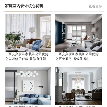
家庭室内设计核心优势
查看更多
西安兴唐饰家装饰公司优势
西安兴唐饰家装饰公司优势
之先装修后付款,装修有保障
之五免服务,省钱又省心!