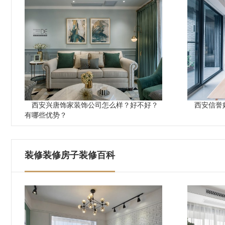
西安兴唐饰家装饰公司怎么样？好不好？
西安信誉
有哪些优势？
装修装修房子装修百科