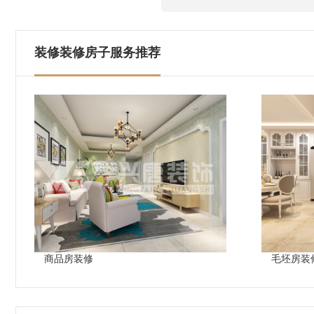
装修装修房子服务推荐
商品房装修
毛坯房装