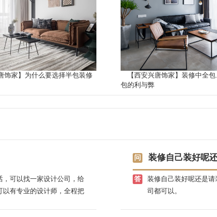
唐饰家】为什么要选择半包装修
【西安兴唐饰家】装修中全包
包的利与弊
装修自己装好呢
话，可以找一家设计公司，给
装修自己装好呢还是请
可以有专业的设计师，全程把
司都可以。
放心，兴唐饰家，有自己的江