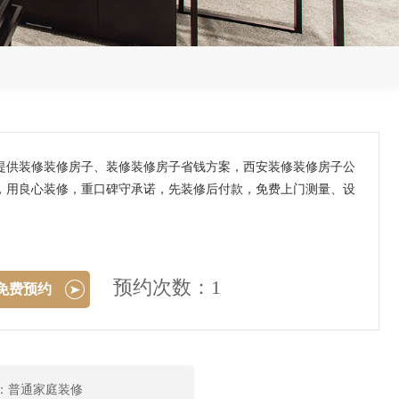
提供装修装修房子、装修装修房子省钱方案，西安装修装修房子公
，用良心装修，重口碑守承诺，先装修后付款，免费上门测量、设
预约次数：1
免费预约
：普通家庭装修