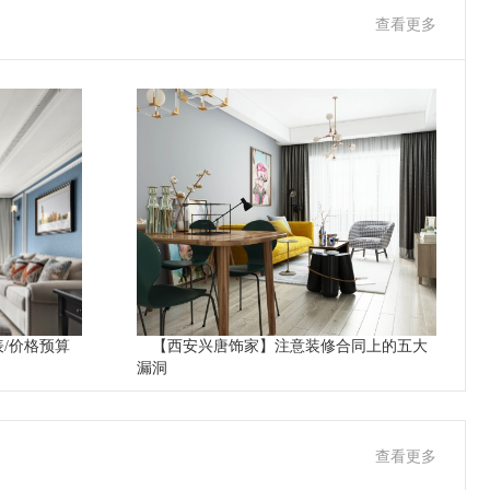
查看更多
表/价格预算
【西安兴唐饰家】注意装修合同上的五大
漏洞
查看更多