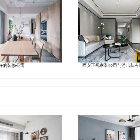
好的装修公司
西安正规家装公司与游击队有