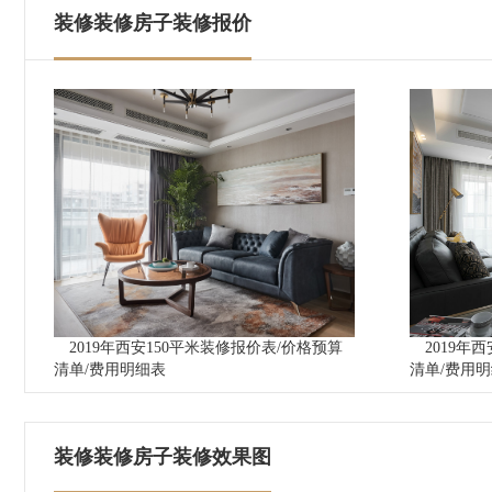
装修装修房子装修报价
2019年西安150平米装修报价表/价格预算
2019年
清单/费用明细表
清单/费用
装修装修房子装修效果图