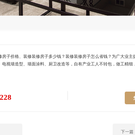
修房子价格、装修装修房子多少钱？装修装修房子怎么省钱？为广大业主
、电视墙造型、墙面涂料、厨卫改造等，自有产业工人不转包，做工精细
228
下一篇