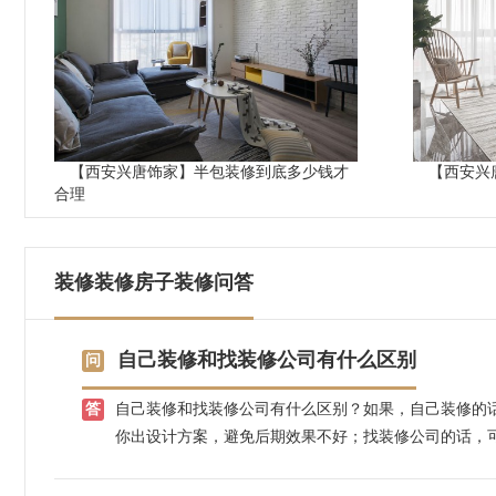
【西安兴唐饰家】半包装修到底多少钱才
【西安兴
合理
装修装修房子装修问答
自己装修和找装修公司有什么区别
自己装修和找装修公司有什么区别？如果，自己装修的
你出设计方案，避免后期效果不好；找装修公司的话，
控装修效果，不用担心装修效果好不好，装修质量大可
苏施工团队，先装修后付款，省心放心。