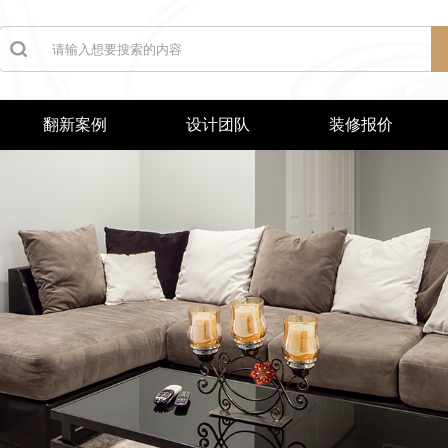
翻新案例
设计团队
装修报价