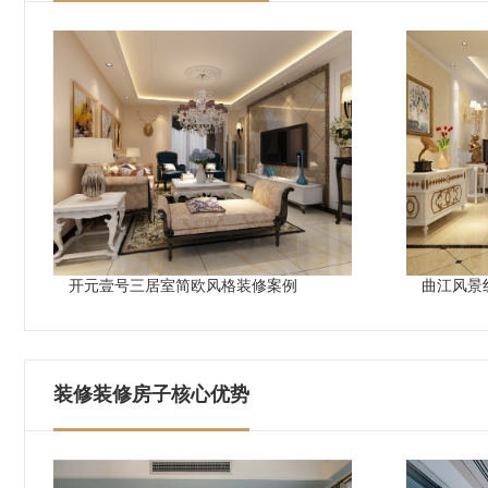
开元壹号三居室简欧风格装修案例
曲江风景
装修装修房子核心优势