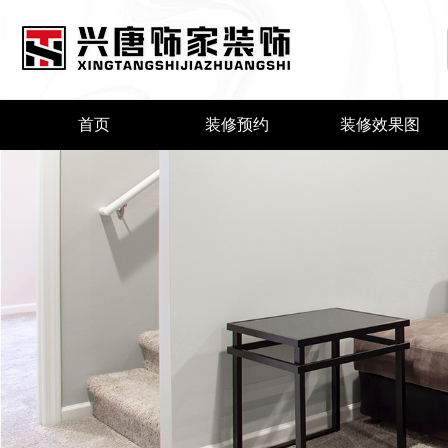
首页
装修预约
装修效果图