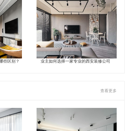
哪些区别？
业主如何选择一家专业的西安装修公司
查看更多