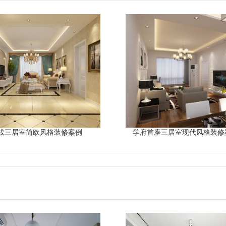
线三居室简欧风格装修案例
学府首座三居室现代风格装修