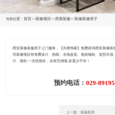
首页
装修项目
房屋装修
装修装修房子
当前位置：
>>
>>
>>
西安装修装修房子上门服务，【兴唐饰家】免费咨询西安装修装
司装修项目有免费设计、拆除、水电改造、瓷砖铺砖、造型吊顶
计、报价,一次性报价，全程无增项,多退少不补！
预约电话：
029-89195
上一篇：装修新房