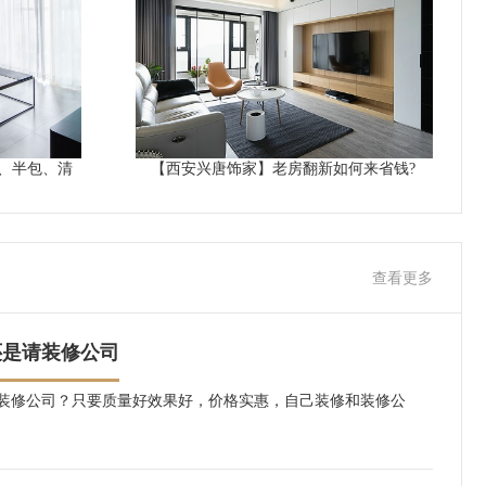
、半包、清
【西安兴唐饰家】老房翻新如何来省钱?
查看更多
还是请装修公司
装修公司？只要质量好效果好，价格实惠，自己装修和装修公