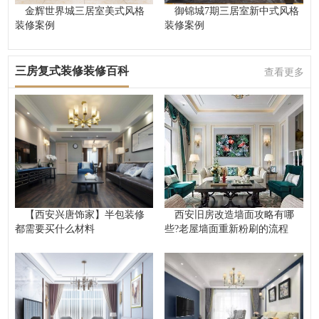
金辉世界城三居室美式风格
御锦城7期三居室新中式风格
装修案例
装修案例
三房复式装修装修百科
查看更多
【西安兴唐饰家】半包装修
西安旧房改造墙面攻略有哪
都需要买什么材料
些?老屋墙面重新粉刷的流程