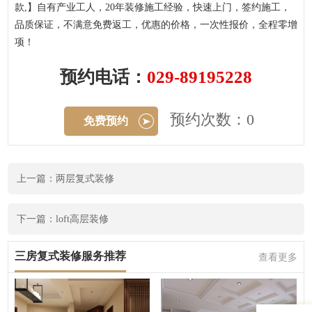
款,】自有产业工人，20年装修施工经验，快速上门，签约施工，
品质保证，不满意免费返工，优惠的价格，一次性报价，全程零增
项！
预约电话：
029-89195228
预约次数：0
免费预约
上一篇：两层复式装修
下一篇：loft高层装修
三房复式装修服务推荐
查看更多