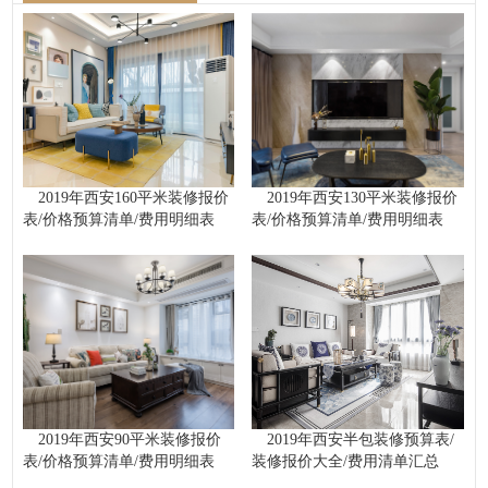
2019年西安160平米装修报价
2019年西安130平米装修报价
表/价格预算清单/费用明细表
表/价格预算清单/费用明细表
2019年西安90平米装修报价
2019年西安半包装修预算表/
表/价格预算清单/费用明细表
装修报价大全/费用清单汇总