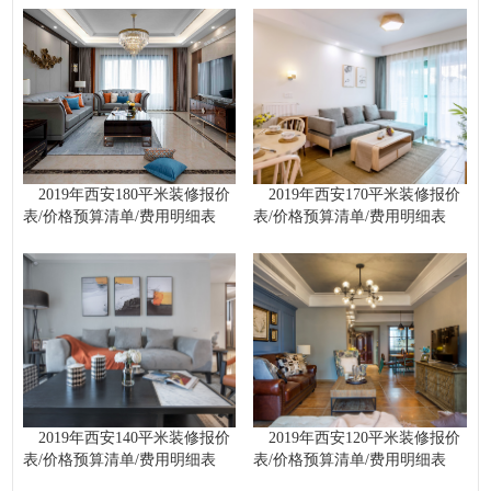
2019年西安180平米装修报价
2019年西安170平米装修报价
表/价格预算清单/费用明细表
表/价格预算清单/费用明细表
2019年西安140平米装修报价
2019年西安120平米装修报价
表/价格预算清单/费用明细表
表/价格预算清单/费用明细表