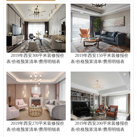
2019年西安300平米装修报价
2019年西安150平米装修报价
表/价格预算清单/费用明细表
表/价格预算清单/费用明细表
2019年西安270平米装修报价
2019年西安200平米装修报价
表/价格预算清单/费用明细表
表/价格预算清单/费用明细表