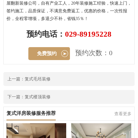
屋翻新装修公司，自有产业工人，20年装修施工经验，快速上门，
签约施工，品质保证，不满意免费返工，优惠的价格，一次性报
价，全程零增项，多退少不补，省钱35％！
预约电话：
029-89195228
预约次数：0
免费预约
上一篇：复式毛坯装修
下一篇：复式楼顶装修
复式洋房装修服务推荐
查看更多