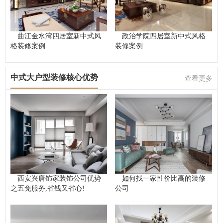
曲江金水湾四居室新中式风
政治学院四居室新中式风格
格装修案例
装修案例
中式大户型装修核心优势
查看更多
西安兴唐饰家装饰公司优势
如何找一家性价比高的装修
之五免服务,省钱又省心!
公司