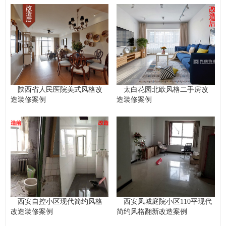
陕西省人民医院美式风格改
太白花园北欧风格二手房改
造装修案例
造装修案例
西安自控小区现代简约风格
西安凤城庭院小区110平现代
改造装修案例
简约风格翻新改造案例