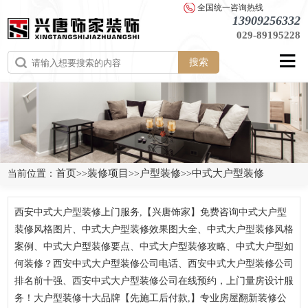
全国统一咨询热线
13909256332
029-89195228
搜索
首页
装修项目
户型装修
中式大户型装修
当前位置：
>>
>>
>>
西安中式大户型装修上门服务,【兴唐饰家】免费咨询中式大户型
装修风格图片、中式大户型装修效果图大全、中式大户型装修风格
案例、中式大户型装修要点、中式大户型装修攻略、中式大户型如
何装修？西安中式大户型装修公司电话、西安中式大户型装修公司
排名前十强、西安中式大户型装修公司在线预约，上门量房设计服
务！大户型装修十大品牌【先施工后付款,】专业房屋翻新装修公