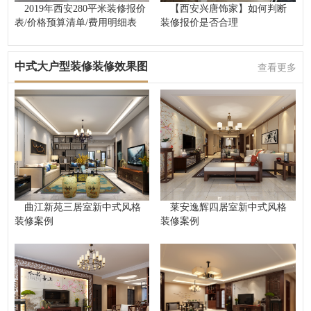
2019年西安280平米装修报价
【西安兴唐饰家】如何判断
表/价格预算清单/费用明细表
装修报价是否合理
中式大户型装修装修效果图
查看更多
曲江新苑三居室新中式风格
莱安逸辉四居室新中式风格
装修案例
装修案例