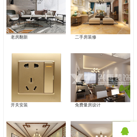
老房翻新
二手房装修
开关安装
免费量房设计