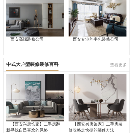
西安高端装修公司
西安专业的半包装修公司
中式大户型装修装修百科
查看更多
【西安兴唐饰家】二手房翻
【西安兴唐饰家】二手房装
新寻找自己喜欢的风格
修攻略之快捷的装修方法