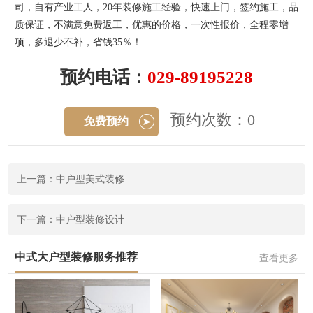
司，自有产业工人，20年装修施工经验，快速上门，签约施工，品
质保证，不满意免费返工，优惠的价格，一次性报价，全程零增
项，多退少不补，省钱35％！
预约电话：
029-89195228
预约次数：0
免费预约
上一篇：中户型美式装修
下一篇：中户型装修设计
中式大户型装修服务推荐
查看更多