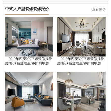
中式大户型装修装修报价
查看更多
2019年西安290平米装修报价
2019年西安300平米装修报价
表/价格预算清单/费用明细表
表/价格预算清单/费用明细表