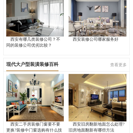
西安有哪几类装修公司？不
西安装修公司哪家服务好
同的装修公司优劣比较？
现代大户型装潢装修百科
查看更多
西安二手房装修门窗要不要
西安旧房翻新地面怎么处理?
更换?装修中门窗选购有什么技
旧房地面翻新有哪些方法