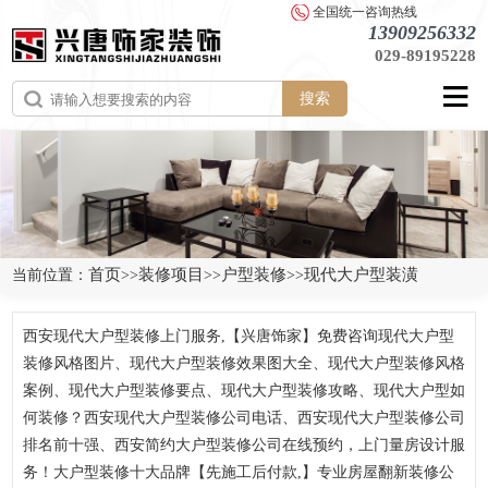
全国统一咨询热线
13909256332
029-89195228
搜索
首页
装修项目
户型装修
现代大户型装潢
当前位置：
>>
>>
>>
西安现代大户型装修上门服务,【兴唐饰家】免费咨询现代大户型
装修风格图片、现代大户型装修效果图大全、现代大户型装修风格
案例、现代大户型装修要点、现代大户型装修攻略、现代大户型如
何装修？西安现代大户型装修公司电话、西安现代大户型装修公司
排名前十强、西安简约大户型装修公司在线预约，上门量房设计服
务！大户型装修十大品牌【先施工后付款,】专业房屋翻新装修公