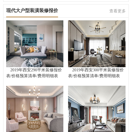
现代大户型装潢装修报价
查看更多
2019年西安290平米装修报价
2019年西安300平米装修报价
表/价格预算清单/费用明细表
表/价格预算清单/费用明细表