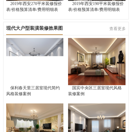
2019年西安270平米装修报价
2019年西安190平米装修报价
表/价格预算清单/费用明细表
表/价格预算清单/费用明细表
现代大户型装潢装修效果图
查看更多
保利春天里三居室现代简约
国宾中央区三居室现代风格
风格装修案例
装修案例