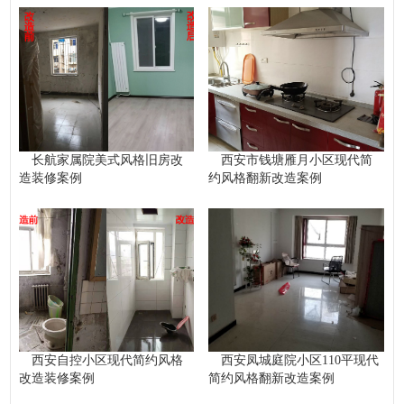
长航家属院美式风格旧房改
西安市钱塘雁月小区现代简
造装修案例
约风格翻新改造案例
西安自控小区现代简约风格
西安凤城庭院小区110平现代
改造装修案例
简约风格翻新改造案例