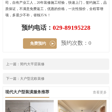
司，自有产业工人，20年装修施工经验，快速上门，签约施工，品
质保证，不满意免费返工，优惠的价格，一次性报价，全程零增
项，多退少不补，省钱35％！
预约电话：
029-89195228
预约次数：0
免费预约
上一篇：简约大平层装修
下一篇：大户型北欧装修
现代大户型装潢服务推荐
查看更多