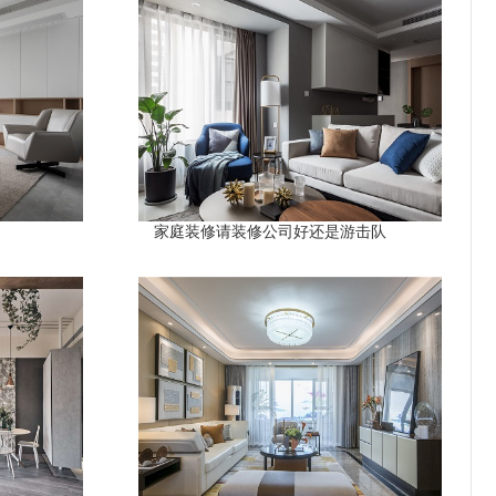
家庭装修请装修公司好还是游击队