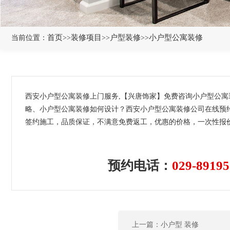
首页
装修项目
户型装修
小户型公寓装修
当前位置：
>>
>>
>>
西安小户型公寓装修上门服务,【兴唐饰家】免费咨询小户型公
略、小户型公寓装修如何设计？西安小户型公寓装修公司在线预约
签约施工，品质保证，不满意免费返工，优惠的价格，一次性报价
预约电话：
029-89195
上一篇：小户型 装修