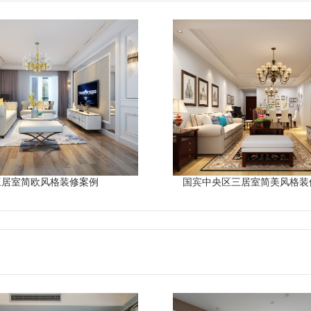
三居室简欧风格装修案例
国宾中央区三居室简美风格装