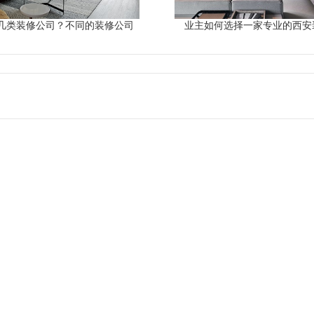
几类装修公司？不同的装修公司
业主如何选择一家专业的西安