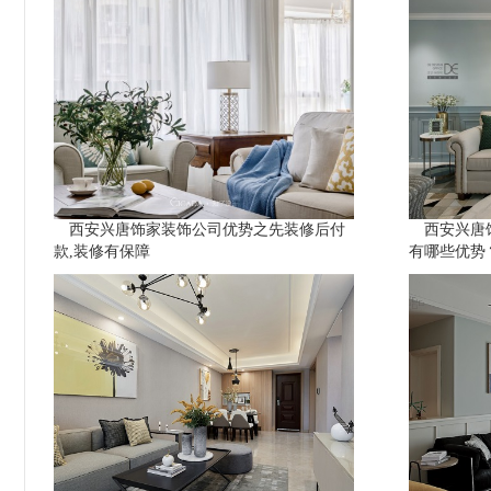
西安兴唐饰家装饰公司优势之先装修后付
西安兴唐
款,装修有保障
有哪些优势