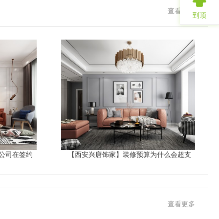
查看更多
到顶
公司在签约
【西安兴唐饰家】装修预算为什么会超支
查看更多