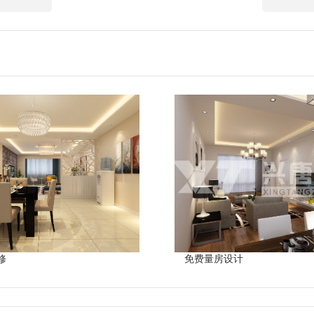
修
免费量房设计