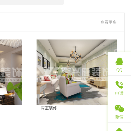
查看更多
QQ
电话
两室装修
微信