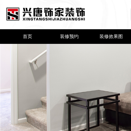
首页
装修预约
装修效果图