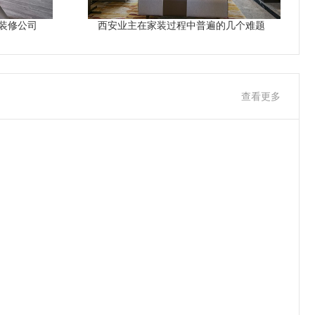
装修公司
西安业主在家装过程中普遍的几个难题
查看更多