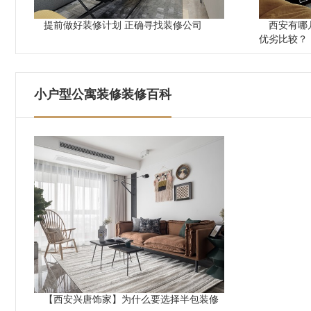
提前做好装修计划 正确寻找装修公司
西安有哪
优劣比较？
小户型公寓装修装修百科
【西安兴唐饰家】为什么要选择半包装修