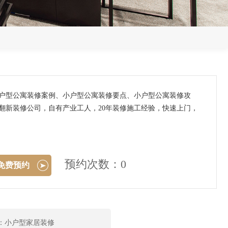
小户型公寓装修案例、小户型公寓装修要点、小户型公寓装修攻
翻新装修公司，自有产业工人，20年装修施工经验，快速上门，
预约次数：0
免费预约
：小户型家居装修