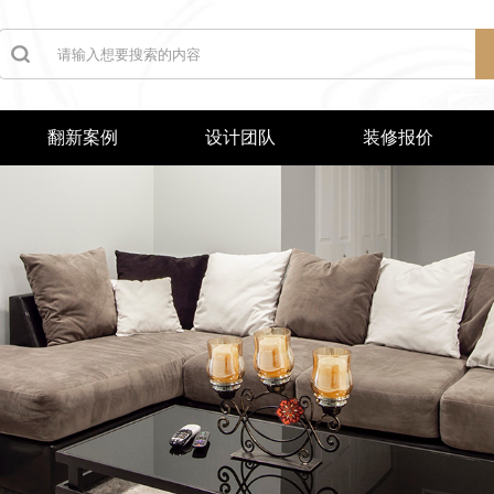
翻新案例
设计团队
装修报价