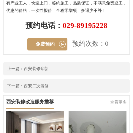
有产业工人，快速上门，签约施工，品质保证，不满意免费返工，
优惠的价格，一次性报价，全程零增项，多退少不补！
预约电话：
029-89195228
预约次数：0
免费预约
上一篇：西安装修翻新
下一篇：西安二次装修
西安装修改造服务推荐
查看更多