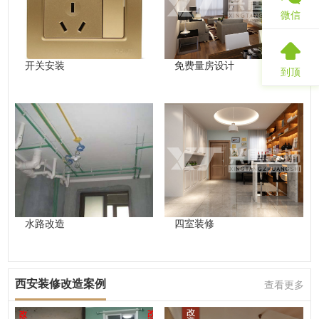
微信
开关安装
免费量房设计
到顶
水路改造
四室装修
西安装修改造案例
查看更多