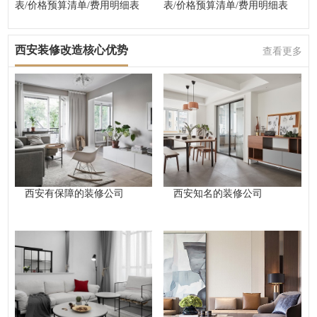
表/价格预算清单/费用明细表
表/价格预算清单/费用明细表
西安装修改造核心优势
查看更多
西安有保障的装修公司
西安知名的装修公司