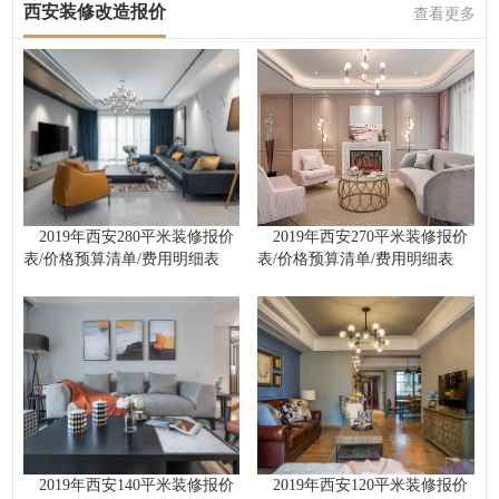
西安装修改造报价
查看更多
2019年西安280平米装修报价
2019年西安270平米装修报价
表/价格预算清单/费用明细表
表/价格预算清单/费用明细表
2019年西安140平米装修报价
2019年西安120平米装修报价