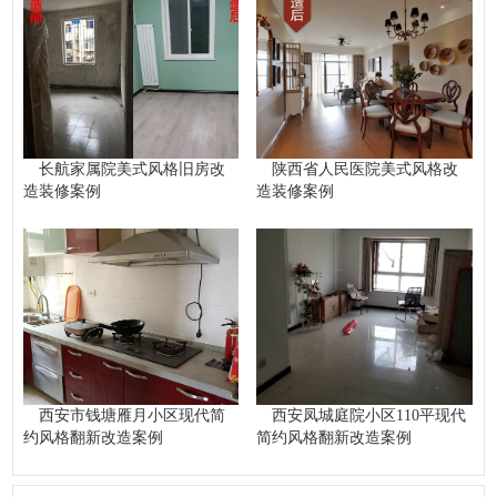
长航家属院美式风格旧房改
陕西省人民医院美式风格改
造装修案例
造装修案例
西安市钱塘雁月小区现代简
西安凤城庭院小区110平现代
约风格翻新改造案例
简约风格翻新改造案例