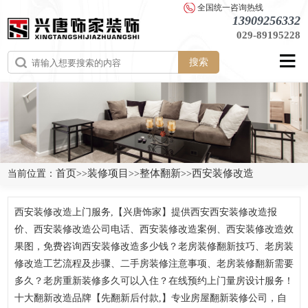
全国统一咨询热线
13909256332
029-89195228
搜索
首页
装修项目
整体翻新
西安装修改造
当前位置：
>>
>>
>>
西安装修改造上门服务,【兴唐饰家】提供西安西安装修改造报
价、西安装修改造公司电话、西安装修改造案例、西安装修改造效
果图，免费咨询西安装修改造多少钱？老房装修翻新技巧、老房装
修改造工艺流程及步骤、二手房装修注意事项、老房装修翻新需要
多久？老房重新装修多久可以入住？在线预约上门量房设计服务！
十大翻新改造品牌【先翻新后付款,】专业房屋翻新装修公司，自