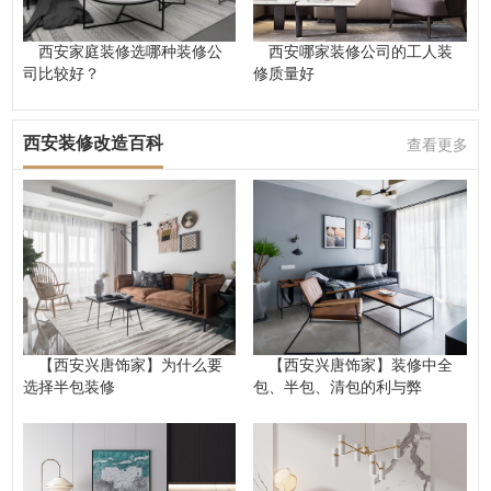
西安家庭装修选哪种装修公
西安哪家装修公司的工人装
司比较好？
修质量好
西安装修改造百科
查看更多
【西安兴唐饰家】为什么要
【西安兴唐饰家】装修中全
选择半包装修
包、半包、清包的利与弊