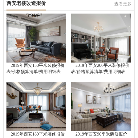
西安老楼改造报价
查看更多
2019年西安150平米装修报价
2019年西安200平米装修报价
表/价格预算清单/费用明细表
表/价格预算清单/费用明细表
2019年西安180平米装修报价
2019年西安90平米装修报价