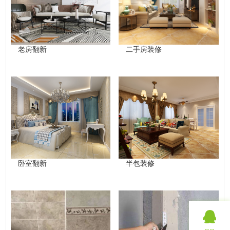
老房翻新
二手房装修
卧室翻新
半包装修