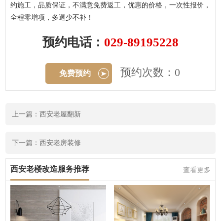
约施工，品质保证，不满意免费返工，优惠的价格，一次性报价，
全程零增项，多退少不补！
预约电话：
029-89195228
预约次数：0
免费预约
上一篇：西安老屋翻新
下一篇：西安老房装修
西安老楼改造服务推荐
查看更多