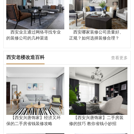
西安业主通过网络寻找专业
西安哪家装修公司质量好、
的装修公司的几种渠道
正规？如何选择装修合理？
西安老楼改造百科
查看更多
【西安兴唐饰家】经济又环
【西安兴唐饰家】二手房装
保的二手房省钱装修攻略
修的技巧 教你省钱小妙招