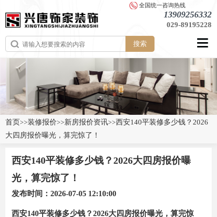
全国统一咨询热线
13909256332
029-89195228
搜索
首页
装修报价
新房报价资讯
西安140平装修多少钱？2026
>>
>>
>>
大四房报价曝光，算完惊了！
西安140平装修多少钱？2026大四房报价曝
光，算完惊了！
发布时间：2026-07-05 12:10:00
西安140平装修多少钱？2026大四房报价曝光，算完惊