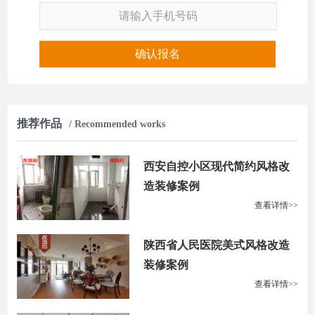
确认报名
推荐作品
/ Recommended works
西安自控小区现代简约风格改
造装修案例
查看详情>>
陕西省人民医院美式风格改造
装修案例
查看详情>>