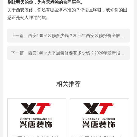
别让明天的你，为今天糊涂的合同买单。
关于西安装修，你还有哪些拿不准的？评论区聊聊，或许你的困
惑正是别人踩过的坑。
上一篇：西安130㎡装修多少钱？2026年西安装修报价全解析，附省钱避坑指南
下一篇：西安140㎡大平层装修要花多少钱？2026年最新报价清单公示，避坑指南！
相关推荐