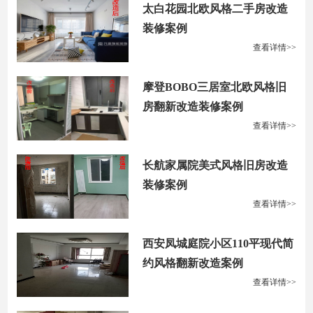
太白花园北欧风格二手房改造
装修案例
查看详情>>
摩登BOBO三居室北欧风格旧
房翻新改造装修案例
查看详情>>
长航家属院美式风格旧房改造
装修案例
查看详情>>
西安凤城庭院小区110平现代简
约风格翻新改造案例
查看详情>>