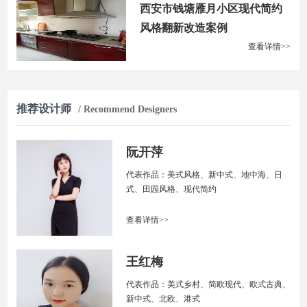
西安市钱塘雁月小区现代简约
风格翻新改造案例
查看详情>>
推荐设计师
/ Recommend Designers
阮开萍
代表作品：美式风格、新中式、地中海、日
式、田园风格、现代简约
查看详情>>
王红梅
代表作品：美式乡村、简欧现代、欧式古典、
新中式、北欧、港式