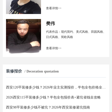
查看详情>>
樊伟
代表作品：现代简约、美式风格、田园风格、
日式风格、简欧风格
查看详情>>
装修报价
/ Decoration quotation
西安120平装修多少钱？2026年业主实测报价，半包全包价格全解析
2026西安115平装修多少钱？半包全包报价表+避坑省钱全攻略
西安98平装修多少钱不被坑？2026年西安装修避坑指南