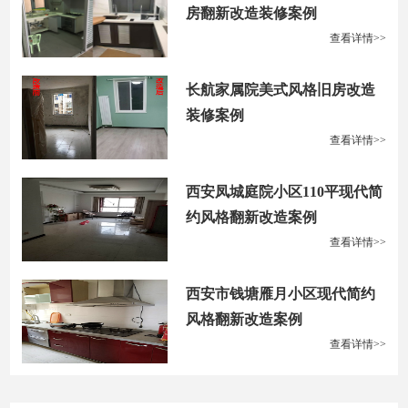
房翻新改造装修案例
查看详情>>
长航家属院美式风格旧房改造
装修案例
查看详情>>
西安凤城庭院小区110平现代简
约风格翻新改造案例
查看详情>>
西安市钱塘雁月小区现代简约
风格翻新改造案例
查看详情>>