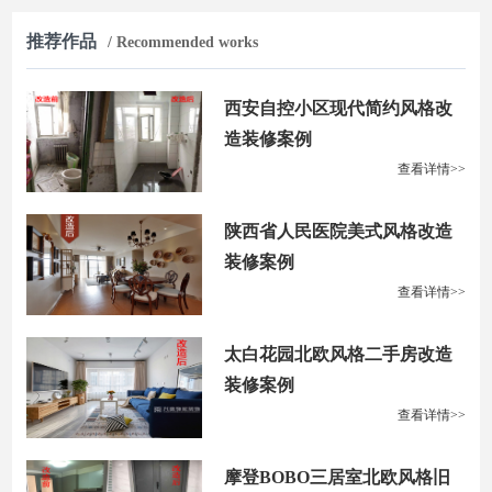
推荐作品
/ Recommended works
西安自控小区现代简约风格改
造装修案例
查看详情>>
陕西省人民医院美式风格改造
装修案例
查看详情>>
太白花园北欧风格二手房改造
装修案例
查看详情>>
摩登BOBO三居室北欧风格旧