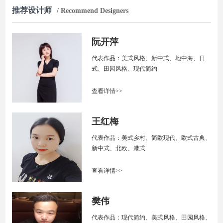
推荐设计师
/ Recommend Designers
阮开萍
代表作品：美式风格、新中式、地中海、日
式、田园风格、现代简约
查看详情>>
王红梅
代表作品：美式乡村、简欧现代、欧式古典、
新中式、北欧、港式
查看详情>>
樊伟
代表作品：现代简约、美式风格、田园风格、