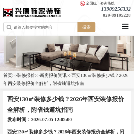
全国统一咨询热线
13909256332
029-89195228
搜索
首页
装修报价
新房报价资讯
西安130㎡装修多少钱？2026
>>
>>
>>
年西安装修报价全解析，附省钱避坑指南
西安130㎡装修多少钱？2026年西安装修报价
全解析，附省钱避坑指南
发布时间：2026-07-05 12:05:00
西安130㎡装修多少钱？2026年西安装修报价全解析，附