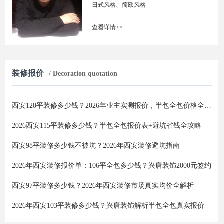
日式风格、简欧风格
查看详情>>
装修报价
/ Decoration quotation
西安120平装修多少钱？2026年业主实测报价，半包全包价格全解析
2026西安115平装修多少钱？半包全包报价表+避坑省钱全攻略
西安98平装修多少钱不被坑？2026年西安装修避坑指南
2026年西安装修报价单：106平全包多少钱？兴唐装饰2000元签约
西安97平装修多少钱？2026年西安装修市场真实均价全解析
2026年西安103平装修多少钱？兴唐装饰解析半包全包真实报价